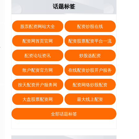
话题标签
股票配资网站大全
配资炒股在线
配资网首页官网
配资股票配资平台一流
后
配资论坛资讯
炒股选配资
散户配资官方网
在线配资炒股开户服务
按天配资开户服务网
配资网络炒股配资
大盘股票配资网
最大线上配资
全部话题标签