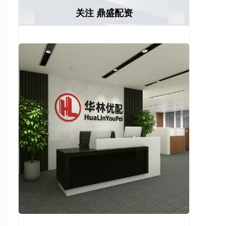
关注 鼎盛配资