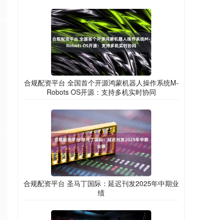
合规配资平台 全国首个开源鸿蒙机器人操作系统M-
Robots OS开源：支持多机实时协同
合规配资平台 圣马丁国际：延迟刊发2025年中期业
绩