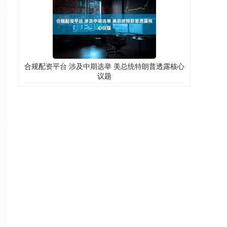
合规配资平台 涉及中期选举 美总统特朗普透露核心
议题