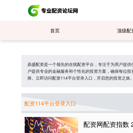
首页
顶级配
鼎盛配资是一个领先的在线配资平台，专注于为用户提供
户提供专业的金融服务和个性化的投资方案，确保每位投
择。立即访问配资114平台登录入口，开启您的投资之旅
配资114平台登录入口
配资网配资指数 